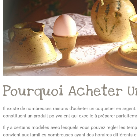
Pourquoi Acheter U
Il existe de nombreuses raisons d’acheter un coquetier en argent. 
constituent un produit polyvalent qui excelle à préparer parfaite
Il y a certains modèles avec lesquels vous pouvez régler les temps
convient aux familles nombreuses ayant des horaires différents et