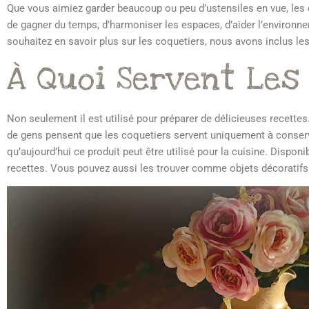
Que vous aimiez garder beaucoup ou peu d’ustensiles en vue, les 
de gagner du temps, d’harmoniser les espaces, d’aider l’environnem
souhaitez en savoir plus sur les coquetiers, nous avons inclus les
À Quoi Servent Les
Non seulement il est utilisé pour préparer de délicieuses recette
de gens pensent que les coquetiers servent uniquement à conserver
qu’aujourd’hui ce produit peut être utilisé pour la cuisine. Disponi
recettes. Vous pouvez aussi les trouver comme objets décoratifs pou