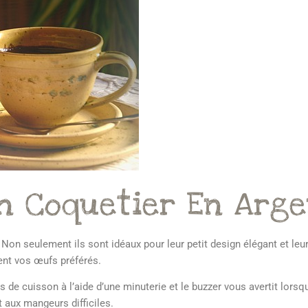
n Coquetier En Arge
Non seulement ils sont idéaux pour leur petit design élégant et leur
ment vos œufs préférés.
 de cuisson à l’aide d’une minuterie et le buzzer vous avertit lorsqu
 aux mangeurs difficiles.