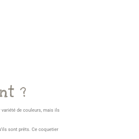
nt ?
 variété de couleurs, mais ils
’ils sont prêts. Ce coquetier