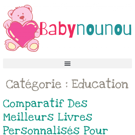
Catégorie :
Education
Comparatif Des
Meilleurs Livres
Personnalisés Pour