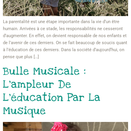
La parentalité est une étape importante dans la vie d’un être
humain. Arrivées à ce stade, les responsabilités ne cesseront
d’augmenter. En effet, on devient responsable de nos enfants et
de l’avenir de ces derniers. On se fait beaucoup de soucis quant
à l’éducation de ces derniers. Dans la société d’aujourd’hui, on
pense que plus […]
Bulle Musicale :
L’ampleur De
L’éducation Par La
Musique