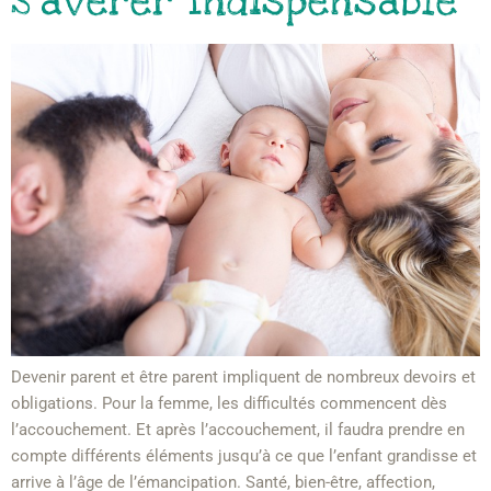
S’averer Indispensable
Devenir parent et être parent impliquent de nombreux devoirs et
obligations. Pour la femme, les difficultés commencent dès
l’accouchement. Et après l’accouchement, il faudra prendre en
compte différents éléments jusqu’à ce que l’enfant grandisse et
arrive à l’âge de l’émancipation. Santé, bien-être, affection,