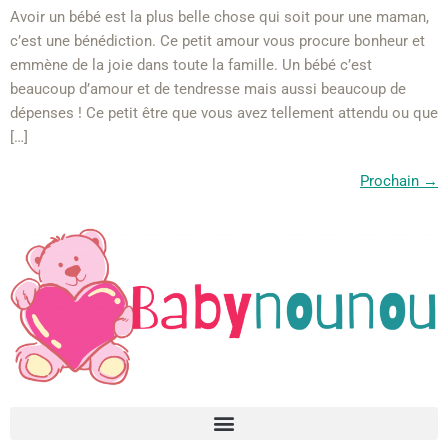
Avoir un bébé est la plus belle chose qui soit pour une maman,
c’est une bénédiction. Ce petit amour vous procure bonheur et
emmène de la joie dans toute la famille. Un bébé c’est
beaucoup d’amour et de tendresse mais aussi beaucoup de
dépenses ! Ce petit être que vous avez tellement attendu ou que
[…]
Prochain
→