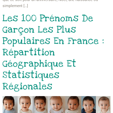
simplement […]
Les 100 Prénoms De
Garçon Les Plus
Populaires En France :
Répartition
Géographique Et
Statistiques
Régionales