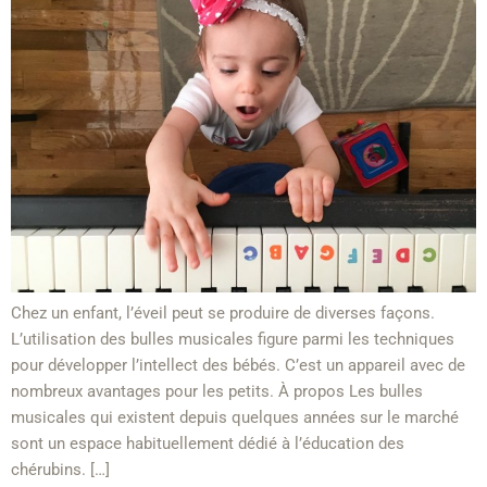
Chez un enfant, l’éveil peut se produire de diverses façons.
L’utilisation des bulles musicales figure parmi les techniques
pour développer l’intellect des bébés. C’est un appareil avec de
nombreux avantages pour les petits. À propos Les bulles
musicales qui existent depuis quelques années sur le marché
sont un espace habituellement dédié à l’éducation des
chérubins. […]