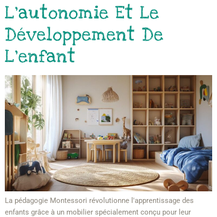
L’autonomie Et Le
Développement De
L’enfant
La pédagogie Montessori révolutionne l'apprentissage des
enfants grâce à un mobilier spécialement conçu pour leur