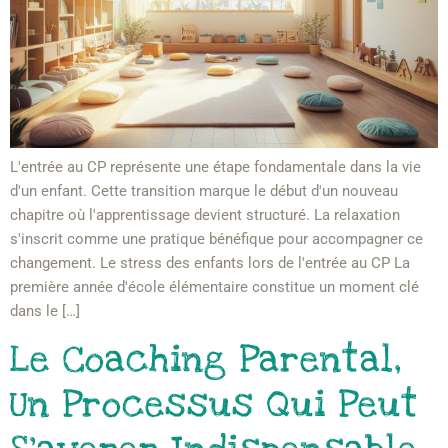
L'entrée au CP représente une étape fondamentale dans la vie
d'un enfant. Cette transition marque le début d'un nouveau
chapitre où l'apprentissage devient structuré. La relaxation
s'inscrit comme une pratique bénéfique pour accompagner ce
changement. Le stress des enfants lors de l'entrée au CP La
première année d'école élémentaire constitue un moment clé
dans le […]
Le Coaching Parental,
Un Processus Qui Peut