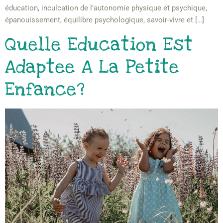
éducation, inculcation de l’autonomie physique et psychique,
épanouissement, équilibre psychologique, savoir-vivre et […]
Quelle Education Est
Adaptee A La Petite
Enfance?