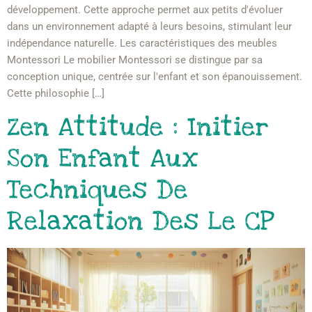
développement. Cette approche permet aux petits d'évoluer
dans un environnement adapté à leurs besoins, stimulant leur
indépendance naturelle. Les caractéristiques des meubles
Montessori Le mobilier Montessori se distingue par sa
conception unique, centrée sur l'enfant et son épanouissement.
Cette philosophie […]
Zen Attitude : Initier
Son Enfant Aux
Techniques De
Relaxation Des Le CP