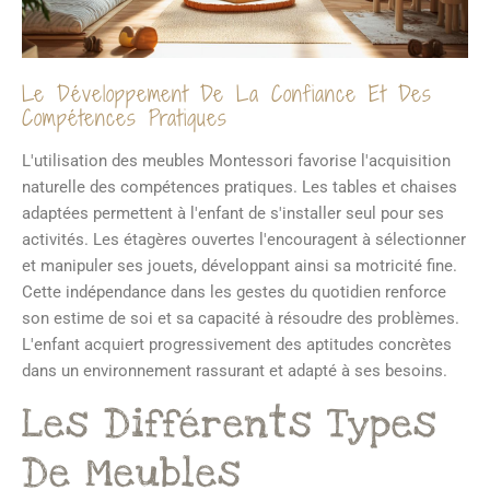
Le Développement De La Confiance Et Des
Compétences Pratiques
L'utilisation des meubles Montessori favorise l'acquisition
naturelle des compétences pratiques. Les tables et chaises
adaptées permettent à l'enfant de s'installer seul pour ses
activités. Les étagères ouvertes l'encouragent à sélectionner
et manipuler ses jouets, développant ainsi sa motricité fine.
Cette indépendance dans les gestes du quotidien renforce
son estime de soi et sa capacité à résoudre des problèmes.
L'enfant acquiert progressivement des aptitudes concrètes
dans un environnement rassurant et adapté à ses besoins.
Les Différents Types
De Meubles