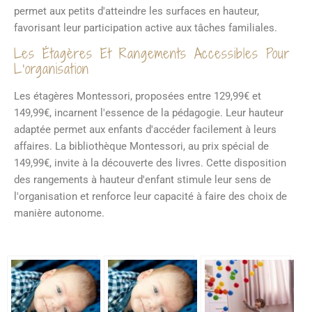
permet aux petits d'atteindre les surfaces en hauteur,
favorisant leur participation active aux tâches familiales.
Les Étagères Et Rangements Accessibles Pour
L'organisation
Les étagères Montessori, proposées entre 129,99€ et
149,99€, incarnent l'essence de la pédagogie. Leur hauteur
adaptée permet aux enfants d'accéder facilement à leurs
affaires. La bibliothèque Montessori, au prix spécial de
149,99€, invite à la découverte des livres. Cette disposition
des rangements à hauteur d'enfant stimule leur sens de
l'organisation et renforce leur capacité à faire des choix de
manière autonome.