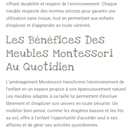
offrant durabilité et respect de l'environnement. Chaque
meuble respecte des normes strictes pour garantir une
utilisation sans risque, tout en permettant aux enfants
d'explorer et d'apprendre en toute sérénité.
Les Bénéfices Des
Meubles Montessori
Au Quotidien
L'aménagement Montessori transforme l'environnement de
l'enfant en un espace propice à son épanouissement naturel.
Les meubles adaptés à sa taille lui permettent d'évoluer
librement et d'explorer son univers en toute sécurité. Un
mobilier bien pensé, comme les étagères basses et les lits
au sol, offre à l'enfant l'opportunité d'accéder seul à ses
affaires et de gérer ses activités quotidiennes.