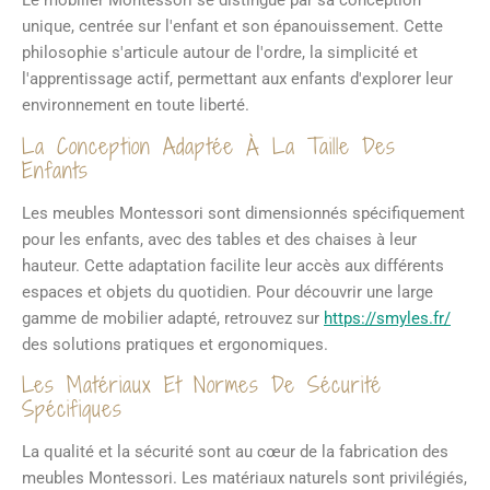
Le mobilier Montessori se distingue par sa conception
unique, centrée sur l'enfant et son épanouissement. Cette
philosophie s'articule autour de l'ordre, la simplicité et
l'apprentissage actif, permettant aux enfants d'explorer leur
environnement en toute liberté.
La Conception Adaptée À La Taille Des
Enfants
Les meubles Montessori sont dimensionnés spécifiquement
pour les enfants, avec des tables et des chaises à leur
hauteur. Cette adaptation facilite leur accès aux différents
espaces et objets du quotidien. Pour découvrir une large
gamme de mobilier adapté, retrouvez sur
https://smyles.fr/
des solutions pratiques et ergonomiques.
Les Matériaux Et Normes De Sécurité
Spécifiques
La qualité et la sécurité sont au cœur de la fabrication des
meubles Montessori. Les matériaux naturels sont privilégiés,