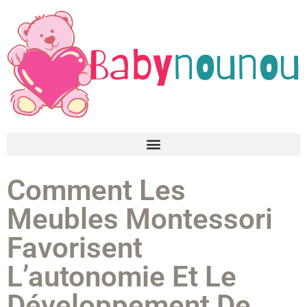
Comment Les
Meubles Montessori
Favorisent
L’autonomie Et Le
Développement De