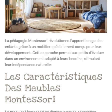
La pédagogie Montessori révolutionne l'apprentissage des
enfants grâce à un mobilier spécialement conçu pour leur
développement. Cette approche permet aux petits d'évoluer
dans un environnement adapté à leurs besoins, stimulant
leur indépendance naturelle.
Les Caractéristiques
Des Meubles
Montessori