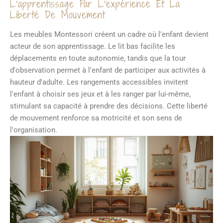
L'apprentissage Par L'expérience Et La
Liberté De Mouvement
Les meubles Montessori créent un cadre où l'enfant devient
acteur de son apprentissage. Le lit bas facilite les
déplacements en toute autonomie, tandis que la tour
d'observation permet à l'enfant de participer aux activités à
hauteur d'adulte. Les rangements accessibles invitent
l'enfant à choisir ses jeux et à les ranger par lui-même,
stimulant sa capacité à prendre des décisions. Cette liberté
de mouvement renforce sa motricité et son sens de
l'organisation.