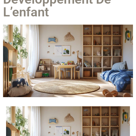
L’enfant