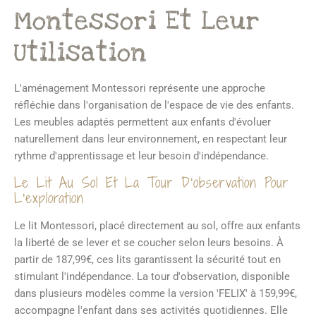
Montessori Et Leur
Utilisation
L'aménagement Montessori représente une approche
réfléchie dans l'organisation de l'espace de vie des enfants.
Les meubles adaptés permettent aux enfants d'évoluer
naturellement dans leur environnement, en respectant leur
rythme d'apprentissage et leur besoin d'indépendance.
Le Lit Au Sol Et La Tour D'observation Pour
L'exploration
Le lit Montessori, placé directement au sol, offre aux enfants
la liberté de se lever et se coucher selon leurs besoins. À
partir de 187,99€, ces lits garantissent la sécurité tout en
stimulant l'indépendance. La tour d'observation, disponible
dans plusieurs modèles comme la version 'FELIX' à 159,99€,
accompagne l'enfant dans ses activités quotidiennes. Elle