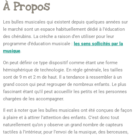
À Propos
Les bulles musicales qui existent depuis quelques années sur
le marché sont un espace habituellement dédié à l’éducation
des chérubins. La crèche a raison d’en utiliser pour leur
programme d’éducation musicale :
les sens sollicités par la
musique
.
On peut définir ce type dispositif comme étant une forme
hémisphérique de technologie. En règle générale, les tailles
sont de 9 m et 2 m de haut. Il a tendance à ressembler à un
grand cocon qui peut regrouper de nombreux enfants. Le plus
fascinant étant qu’il peut accueillir les petits et les personnes
chargées de les accompagner.
Il est à noter que les bulles musicales ont été conçues de façon
à plaire et à attirer l’attention des enfants. C’est donc tout
naturellement qu’on y observe un grand nombre de capteurs
tactiles à l’intérieur, pour l’envoi de la musique, des berceuses,