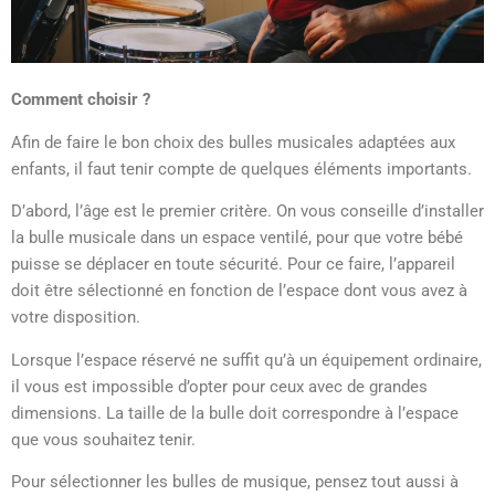
Comment choisir ?
Afin de faire le bon choix des bulles musicales adaptées aux
enfants, il faut tenir compte de quelques éléments importants.
D’abord, l’âge est le premier critère. On vous conseille d’installer
la bulle musicale dans un espace ventilé, pour que votre bébé
puisse se déplacer en toute sécurité. Pour ce faire, l’appareil
doit être sélectionné en fonction de l’espace dont vous avez à
votre disposition.
Lorsque l’espace réservé ne suffit qu’à un équipement ordinaire,
il vous est impossible d’opter pour ceux avec de grandes
dimensions. La taille de la bulle doit correspondre à l’espace
que vous souhaitez tenir.
Pour sélectionner les bulles de musique, pensez tout aussi à