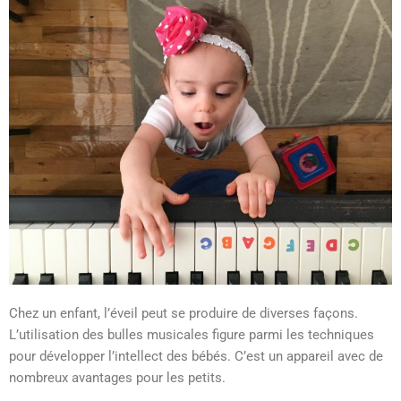
Chez un enfant, l’éveil peut se produire de diverses façons.
L’utilisation des bulles musicales figure parmi les techniques
pour développer l’intellect des bébés. C’est un appareil avec de
nombreux avantages pour les petits.