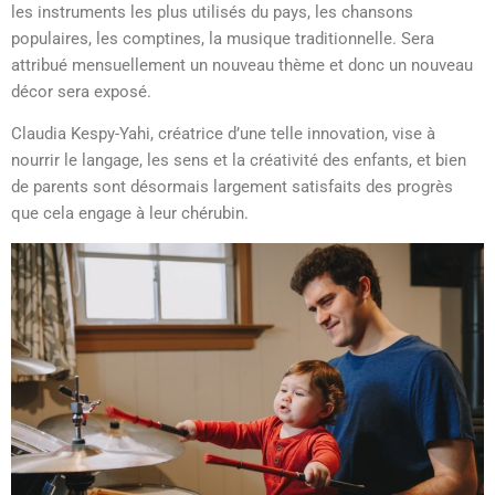
les instruments les plus utilisés du pays, les chansons
populaires, les comptines, la musique traditionnelle. Sera
attribué mensuellement un nouveau thème et donc un nouveau
décor sera exposé.
Claudia Kespy-Yahi, créatrice d’une telle innovation, vise à
nourrir le langage, les sens et la créativité des enfants, et bien
de parents sont désormais largement satisfaits des progrès
que cela engage à leur chérubin.