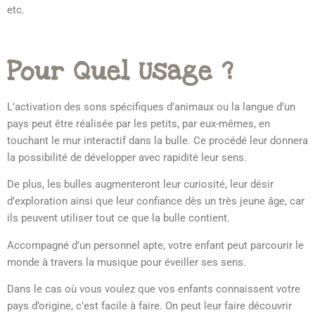
etc.
Pour Quel Usage ?
L’activation des sons spécifiques d’animaux ou la langue d’un
pays peut être réalisée par les petits, par eux-mêmes, en
touchant le mur interactif dans la bulle. Ce procédé leur donnera
la possibilité de développer avec rapidité leur sens.
De plus, les bulles augmenteront leur curiosité, leur désir
d’exploration ainsi que leur confiance dès un très jeune âge, car
ils peuvent utiliser tout ce que la bulle contient.
Accompagné d’un personnel apte, votre enfant peut parcourir le
monde à travers la musique pour éveiller ses sens.
Dans le cas où vous voulez que vos enfants connaissent votre
pays d’origine, c’est facile à faire. On peut leur faire découvrir