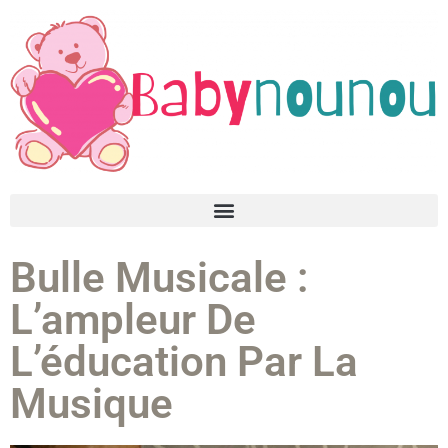
Bulle Musicale :
L’ampleur De
L’éducation Par La
Musique