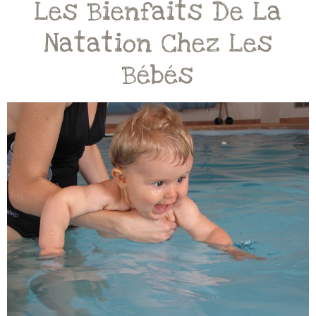
Les Bienfaits De La
Natation Chez Les
Bébés