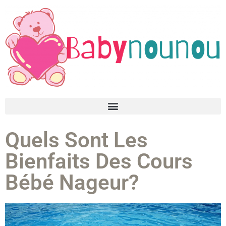
Quels Sont Les
Bienfaits Des Cours
Bébé Nageur?