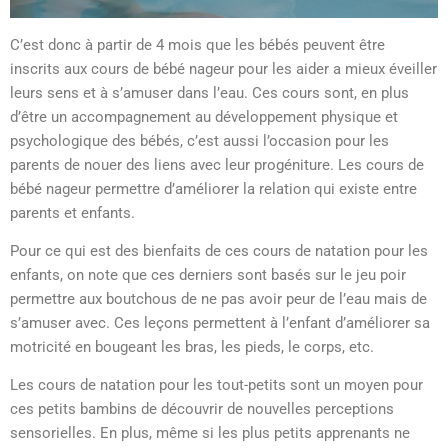
C’est donc à partir de 4 mois que les bébés peuvent être
inscrits aux cours de bébé nageur pour les aider a mieux éveiller
leurs sens et à s’amuser dans l’eau. Ces cours sont, en plus
d’être un accompagnement au développement physique et
psychologique des bébés, c’est aussi l’occasion pour les
parents de nouer des liens avec leur progéniture. Les cours de
bébé nageur permettre d’améliorer la relation qui existe entre
parents et enfants.
Pour ce qui est des bienfaits de ces cours de natation pour les
enfants, on note que ces derniers sont basés sur le jeu poir
permettre aux boutchous de ne pas avoir peur de l’eau mais de
s’amuser avec. Ces leçons permettent à l’enfant d’améliorer sa
motricité en bougeant les bras, les pieds, le corps, etc.
Les cours de natation pour les tout-petits sont un moyen pour
ces petits bambins de découvrir de nouvelles perceptions
sensorielles. En plus, même si les plus petits apprenants ne