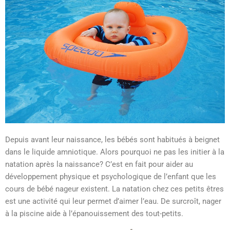
Depuis avant leur naissance, les bébés sont habitués à beignet
dans le liquide amniotique. Alors pourquoi ne pas les initier à la
natation après la naissance? C’est en fait pour aider au
développement physique et psychologique de l’enfant que les
cours de bébé nageur existent. La natation chez ces petits êtres
est une activité qui leur permet d’aimer l’eau. De surcroît, nager
à la piscine aide à l’épanouissement des tout-petits.