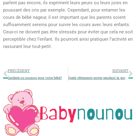
parlent pas encore, ils expriment leurs peurs ou leurs joies en
poussant des cris par exemple. Cependant, pour entamer les
cours de bébé nageur, il est important que les parents soient
suffisamment sereins pour suivre les cours avec leurs enfants.
Ceux-ci ne doivent pas être stressés pour éviter que cela ne soit
perceptible chez l’enfant. Ils pourront ainsi pratiquer l’activité en
rassurant leur tout-petit.
PRÉCÉDENT
SUIVANT
Garderie ou nounou pour votre bébé?
Quels vêtements porter pendant la grossesse?