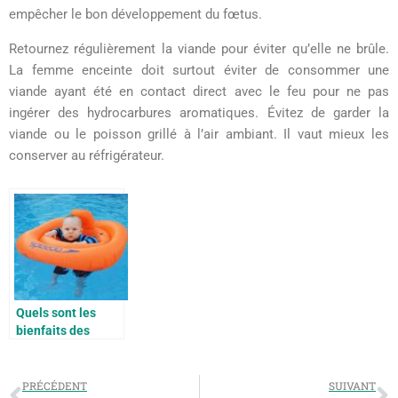
empêcher le bon développement du fœtus.
Retournez régulièrement la viande pour éviter qu’elle ne brûle.
La femme enceinte doit surtout éviter de consommer une
viande ayant été en contact direct avec le feu pour ne pas
ingérer des hydrocarbures aromatiques. Évitez de garder la
viande ou le poisson grillé à l’air ambiant. Il vaut mieux les
conserver au réfrigérateur.
Quels sont les
bienfaits des
cours bébé
nageur?
PRÉCÉDENT
SUIVANT