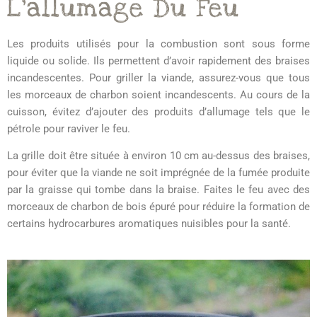
L’allumage Du Feu
Les produits utilisés pour la combustion sont sous forme
liquide ou solide. Ils permettent d’avoir rapidement des braises
incandescentes. Pour griller la viande, assurez-vous que tous
les morceaux de charbon soient incandescents. Au cours de la
cuisson, évitez d’ajouter des produits d’allumage tels que le
pétrole pour raviver le feu.
La grille doit être située à environ 10 cm au-dessus des braises,
pour éviter que la viande ne soit imprégnée de la fumée produite
par la graisse qui tombe dans la braise. Faites le feu avec des
morceaux de charbon de bois épuré pour réduire la formation de
certains hydrocarbures aromatiques nuisibles pour la santé.