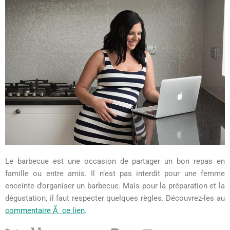
Le barbecue est une occasion de partager un bon repas en
famille ou entre amis. Il n’est pas interdit pour une femme
enceinte d’organiser un barbecue. Mais pour la préparation et la
dégustation, il faut respecter quelques règles. Découvrez-les au
commentaire Ã ce lien
.