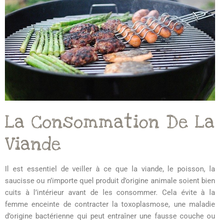
La Consommation De La
Viande
Il est essentiel de veiller à ce que la viande, le poisson, la
saucisse ou n’importe quel produit d’origine animale soient bien
cuits à l’intérieur avant de les consommer. Cela évite à la
femme enceinte de contracter la toxoplasmose, une maladie
d’origine bactérienne qui peut entraîner une fausse couche ou