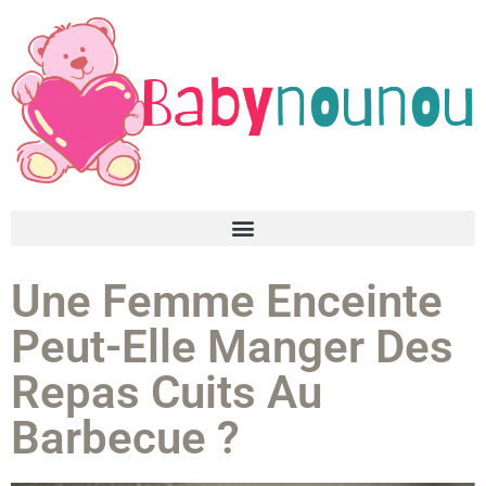
Une Femme Enceinte
Peut-Elle Manger Des
Repas Cuits Au
Barbecue ?