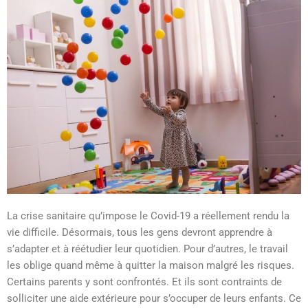
La crise sanitaire qu’impose le Covid-19 a réellement rendu la
vie difficile. Désormais, tous les gens devront apprendre à
s’adapter et à réétudier leur quotidien. Pour d’autres, le travail
les oblige quand même à quitter la maison malgré les risques.
Certains parents y sont confrontés. Et ils sont contraints de
solliciter une aide extérieure pour s’occuper de leurs enfants. Ce