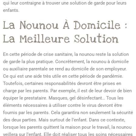
qui leur contraigne à trouver une solution de garde pour leurs
enfants.
La Nounou À Domicile :
La Meilleure Solution
En cette période de crise sanitaire, la nounou reste la solution
de garde la plus pratique. Concrètement, la nounou à domicile
ou auxiliaire parentale se rend au domicile de son employeur.
Ce qui est une aide très utile en cette période de pandémie.
Toutefois, certaines responsabilités devront être prises en
charge par les parents. Par exemple, il est de leur devoir de bien
équiper le prestataire. Masques, gel désinfectant… Tous les
éléments nécessaires à utiliser contre le virus devront être
fournis par les parents. Cela garantira non seulement la sécurité
des deux parties. Mais surtout de l’enfant. Dans ce contexte,
lorsque les parents quittent la maison pour le travail, la nounou
veillera sur l’enfant. Elle doit réaliser tous les soins nécessaires