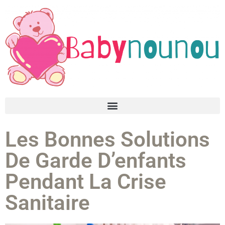
Les Bonnes Solutions
De Garde D’enfants
Pendant La Crise
Sanitaire