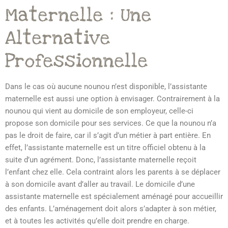
Maternelle : Une
Alternative
Professionnelle
Dans le cas où aucune nounou n’est disponible, l’assistante
maternelle est aussi une option à envisager. Contrairement à la
nounou qui vient au domicile de son employeur, celle-ci
propose son domicile pour ses services. Ce que la nounou n’a
pas le droit de faire, car il s’agit d’un métier à part entière. En
effet, l’assistante maternelle est un titre officiel obtenu à la
suite d’un agrément. Donc, l’assistante maternelle reçoit
l’enfant chez elle. Cela contraint alors les parents à se déplacer
à son domicile avant d’aller au travail. Le domicile d’une
assistante maternelle est spécialement aménagé pour accueillir
des enfants. L’aménagement doit alors s’adapter à son métier,
et à toutes les activités qu’elle doit prendre en charge.