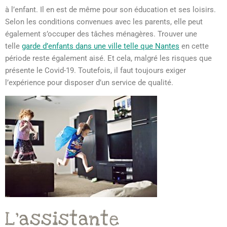
à l’enfant. Il en est de même pour son éducation et ses loisirs.
Selon les conditions convenues avec les parents, elle peut
également s’occuper des tâches ménagères. Trouver une
telle
garde d’enfants dans une ville telle que Nantes
en cette
période reste également aisé. Et cela, malgré les risques que
présente le Covid-19. Toutefois, il faut toujours exiger
l’expérience pour disposer d’un service de qualité.
L’assistante