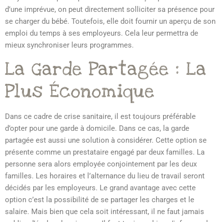
d’une imprévue, on peut directement solliciter sa présence pour
se charger du bébé. Toutefois, elle doit fournir un aperçu de son
emploi du temps à ses employeurs. Cela leur permettra de
mieux synchroniser leurs programmes.
La Garde Partagée : La
Plus Économique
Dans ce cadre de crise sanitaire, il est toujours préférable
d’opter pour une garde à domicile. Dans ce cas, la garde
partagée est aussi une solution à considérer. Cette option se
présente comme un prestataire engagé par deux familles. La
personne sera alors employée conjointement par les deux
familles. Les horaires et l’alternance du lieu de travail seront
décidés par les employeurs. Le grand avantage avec cette
option c’est la possibilité de se partager les charges et le
salaire. Mais bien que cela soit intéressant, il ne faut jamais