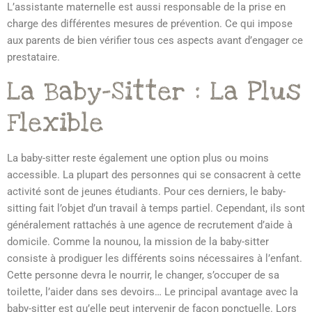
L’assistante maternelle est aussi responsable de la prise en
charge des différentes mesures de prévention. Ce qui impose
aux parents de bien vérifier tous ces aspects avant d’engager ce
prestataire.
La Baby-Sitter : La Plus
Flexible
La baby-sitter reste également une option plus ou moins
accessible. La plupart des personnes qui se consacrent à cette
activité sont de jeunes étudiants. Pour ces derniers, le baby-
sitting fait l’objet d’un travail à temps partiel. Cependant, ils sont
généralement rattachés à une agence de recrutement d’aide à
domicile. Comme la nounou, la mission de la baby-sitter
consiste à prodiguer les différents soins nécessaires à l’enfant.
Cette personne devra le nourrir, le changer, s’occuper de sa
toilette, l’aider dans ses devoirs… Le principal avantage avec la
baby-sitter est qu’elle peut intervenir de façon ponctuelle. Lors