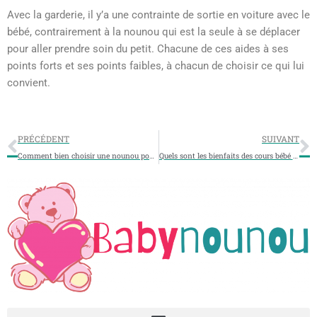
Avec la garderie, il y’a une contrainte de sortie en voiture avec le
bébé, contrairement à la nounou qui est la seule à se déplacer
pour aller prendre soin du petit. Chacune de ces aides à ses
points forts et ses points faibles, à chacun de choisir ce qui lui
convient.
PRÉCÉDENT
SUIVANT
Comment bien choisir une nounou pour vos enfants?
Quels sont les bienfaits des cours bébé nageur?