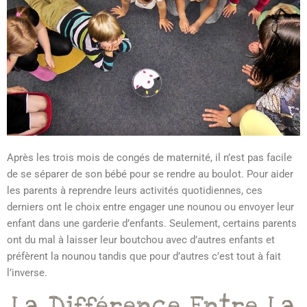
Après les trois mois de congés de maternité, il n’est pas facile
de se séparer de son bébé pour se rendre au boulot. Pour aider
les parents à reprendre leurs activités quotidiennes, ces
derniers ont le choix entre engager une nounou ou envoyer leur
enfant dans une garderie d’enfants. Seulement, certains parents
ont du mal à laisser leur boutchou avec d’autres enfants et
préfèrent la nounou tandis que pour d’autres c’est tout à fait
l’inverse.
La Différence Entre La