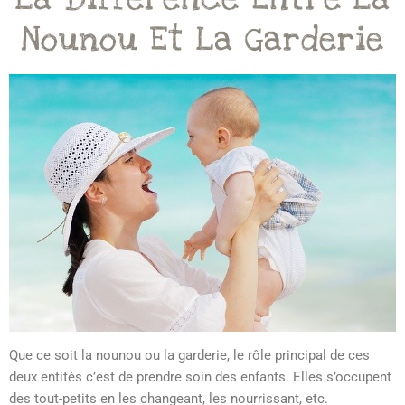
Nounou Et La Garderie
Que ce soit la nounou ou la garderie, le rôle principal de ces
deux entités c’est de prendre soin des enfants. Elles s’occupent
des tout-petits en les changeant, les nourrissant, etc.