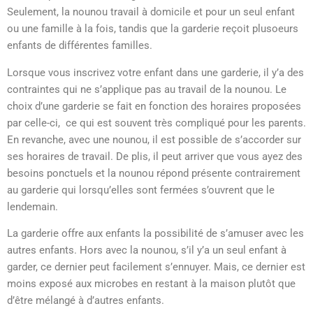
Seulement, la nounou travail à domicile et pour un seul enfant
ou une famille à la fois, tandis que la garderie reçoit plusoeurs
enfants de différentes familles.
Lorsque vous inscrivez votre enfant dans une garderie, il y’a des
contraintes qui ne s’applique pas au travail de la nounou. Le
choix d’une garderie se fait en fonction des horaires proposées
par celle-ci, ce qui est souvent très compliqué pour les parents.
En revanche, avec une nounou, il est possible de s’accorder sur
ses horaires de travail. De plis, il peut arriver que vous ayez des
besoins ponctuels et la nounou répond présente contrairement
au garderie qui lorsqu’elles sont fermées s’ouvrent que le
lendemain.
La garderie offre aux enfants la possibilité de s’amuser avec les
autres enfants. Hors avec la nounou, s’il y’a un seul enfant à
garder, ce dernier peut facilement s’ennuyer. Mais, ce dernier est
moins exposé aux microbes en restant à la maison plutôt que
d’être mélangé à d’autres enfants.