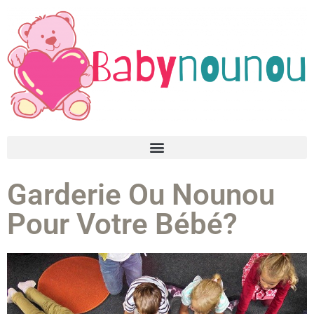
Garderie Ou Nounou
Pour Votre Bébé?