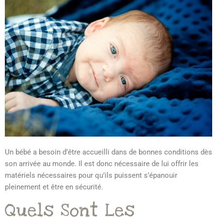
Un bébé a besoin d’être accueilli dans de bonnes conditions dès
son arrivée au monde. Il est donc nécessaire de lui offrir les
matériels nécessaires pour qu’ils puissent s’épanouir
pleinement et être en sécurité.
Quels Sont Les