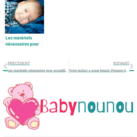
Les matériels
nécessaires pour
accueillir bébé
comme il se doit
PRÉCÉDENT
SUIVANT
Les matériels nécessaires pour accueillir bébé comme il se doit
Votre enfant a aussi besoin d’espace dans le jardin