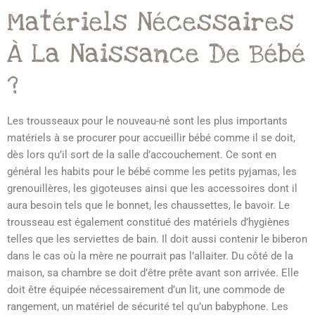
Matériels Nécessaires
À La Naissance De Bébé
?
Les trousseaux pour le nouveau-né sont les plus importants
matériels à se procurer pour accueillir bébé comme il se doit,
dès lors qu’il sort de la salle d’accouchement. Ce sont en
général les habits pour le bébé comme les petits pyjamas, les
grenouillères, les gigoteuses ainsi que les accessoires dont il
aura besoin tels que le bonnet, les chaussettes, le bavoir. Le
trousseau est également constitué des matériels d’hygiènes
telles que les serviettes de bain. Il doit aussi contenir le biberon
dans le cas où la mère ne pourrait pas l’allaiter. Du côté de la
maison, sa chambre se doit d’être prête avant son arrivée. Elle
doit être équipée nécessairement d’un lit, une commode de
rangement, un matériel de sécurité tel qu’un babyphone. Les