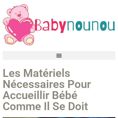
Les Matériels
Nécessaires Pour
Accueillir Bébé
Comme Il Se Doit