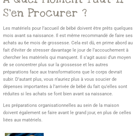
S’en Procurer ?
Les matériels pour l’accueil de bébé doivent être prêts quelques
mois avant sa naissance. Il est même recommandé de faire ses
achats au 6e mois de grossesse. Cela est dû, en prime abord au
fait d’éviter de stresser davantage le jour de l’accouchement à
chercher les matériels qui manquent. Il s’agit aussi d’un moyen
de se concentrer plus sur la grossesse et les autres
préparations face aux transformations que le corps devrait
subir. D’autant plus, vous n’auriez plus à vous soucier de
dépenses importantes à l’arrivée de bébé du fait qu’elles sont
réduites si les achats se font bien avant sa naissance.
Les préparations organisationnelles au sein de la maison
doivent également se faire avant le grand jour, en plus de celles
liées aux matériels.