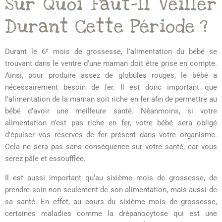
Sur Quoi Faut-Il Veiller
Durant Cette Période ?
e
Durant le 6
mois de grossesse, l’alimentation du bébé se
trouvant dans le ventre d’une maman doit être prise en compte.
Ainsi, pour produire assez de globules rouges, le bébé a
nécessairement besoin de fer. Il est donc important que
l’alimentation de la maman soit riche en fer afin de permettre au
bébé d’avoir une meilleure santé. Néanmoins, si votre
alimentation n’est pas riche en fer, votre bébé sera obligé
d’épuiser vos réserves de fer présent dans votre organisme.
Cela ne sera pas sans conséquence sur votre santé, car vous
serez pâle et essoufflée.
Il est aussi important qu’au sixième mois de grossesse, de
prendre soin non seulement de son alimentation, mais aussi de
sa santé. En effet, au cours du sixième mois de grossesse,
certaines maladies comme la drépanocytose qui est une