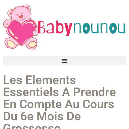
Les Elements
Essentiels A Prendre
En Compte Au Cours
Du 6e Mois De
Grossesse