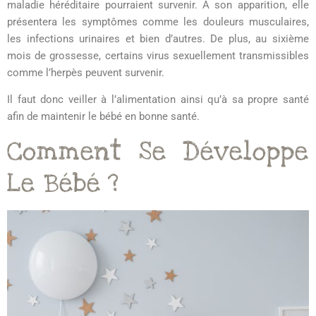
maladie héréditaire pourraient survenir. À son apparition, elle
présentera les symptômes comme les douleurs musculaires,
les infections urinaires et bien d’autres. De plus, au sixième
mois de grossesse, certains virus sexuellement transmissibles
comme l’herpès peuvent survenir.
Il faut donc veiller à l’alimentation ainsi qu’à sa propre santé
afin de maintenir le bébé en bonne santé.
Comment Se Développe
Le Bébé ?