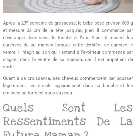
e
Après la 23
semaine de grossesse, le bébé pèse environ 600 g
et mesure 32 cm de la tête jusqu’au pied. Il commence par
développer deux sens, le touché et l’ouï. Ainsi, il ressent les
caresses de sa maman lorsque cette dernière se caresse le
ventre. Il réagit au son qu’il entend à l’extérieur commence par
s’agiter dans le ventre de sa maman, car il est impatient de
sortir.
Quant à sa croissance, ses cheveux commencent par pousser
légèrement, les émails apparaissent dans sa bouche et les
graisses se forment sous sa peau.
Quels Sont Les
Ressentiments De La
Future Maman ?