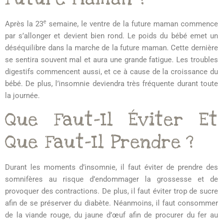
e
Après la 23
semaine, le ventre de la future maman commence
par s’allonger et devient bien rond. Le poids du bébé emet un
déséquilibre dans la marche de la future maman. Cette dernière
se sentira souvent mal et aura une grande fatigue. Les troubles
digestifs commencent aussi, et ce à cause de la croissance du
bébé. De plus, l’insomnie deviendra très fréquente durant toute
la journée.
Que Faut-Il Éviter Et
Que Faut-Il Prendre ?
Durant les moments d’insomnie, il faut éviter de prendre des
somnifères au risque d’endommager la grossesse et de
provoquer des contractions. De plus, il faut éviter trop de sucre
afin de se préserver du diabète. Néanmoins, il faut consommer
de la viande rouge, du jaune d’œuf afin de procurer du fer au