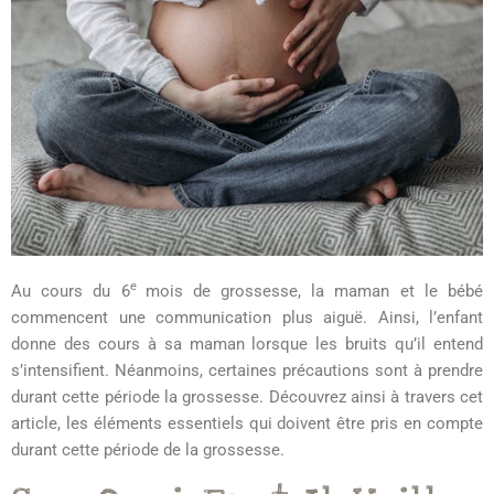
e
Au cours du 6
mois de grossesse, la maman et le bébé
commencent une communication plus aiguë. Ainsi, l’enfant
donne des cours à sa maman lorsque les bruits qu’il entend
s’intensifient. Néanmoins, certaines précautions sont à prendre
durant cette période la grossesse. Découvrez ainsi à travers cet
article, les éléments essentiels qui doivent être pris en compte
durant cette période de la grossesse.