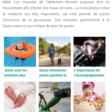
bébé. Les muscles de l’abdomen doivent toujours être en
mouvement afin d’éviter les maux de reins. La consultation chez
le médecin est très importante, car cela permet de suivre
l’évolution de la grossesse. Ces mesures permettront à la
future mère et son enfant de bien se porter.
Quels sont les
Quels vêtements
L’importance de
bienfaits des
porter pendant la
l’accompagnement
cours bébé
grossesse?
périnatal
nageur?