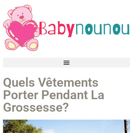
Quels Vêtements
Porter Pendant La
Grossesse?