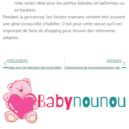
robe serait idéal pour les petites balades en ballerines ou
en baskets.
Pendant la grossesse, les futures mamans sentent très souvent
une gêne lorsqu’elle s’habiller. C’est pour cette raison qu’il est
important de faire du shopping pour trouver des vêtements
adaptés.
PRÉCÉDENT
SUIVANT
Quels sont les bienfaits des cours bébé nageur?
L’importance de l’accompagnement périnatal