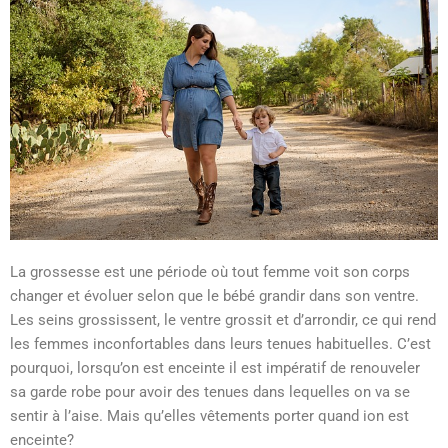
La grossesse est une période où tout femme voit son corps
changer et évoluer selon que le bébé grandir dans son ventre.
Les seins grossissent, le ventre grossit et d’arrondir, ce qui rend
les femmes inconfortables dans leurs tenues habituelles. C’est
pourquoi, lorsqu’on est enceinte il est impératif de renouveler
sa garde robe pour avoir des tenues dans lequelles on va se
sentir à l’aise. Mais qu’elles vêtements porter quand ion est
enceinte?