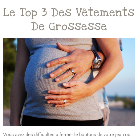
Le Top 3 Des Vêtements
De Grossesse
Vous avez des difficultés à fermer le boutons de votre jean ou