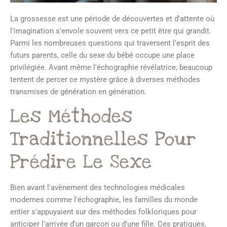
La grossesse est une période de découvertes et d'attente où
l'imagination s'envole souvent vers ce petit être qui grandit.
Parmi les nombreuses questions qui traversent l'esprit des
futurs parents, celle du sexe du bébé occupe une place
privilégiée. Avant même l'échographie révélatrice, beaucoup
tentent de percer ce mystère grâce à diverses méthodes
transmises de génération en génération.
Les Méthodes
Traditionnelles Pour
Prédire Le Sexe
Bien avant l'avènement des technologies médicales
modernes comme l'échographie, les familles du monde
entier s'appuyaient sur des méthodes folkloriques pour
anticiper l'arrivée d'un garçon ou d'une fille. Ces pratiques,