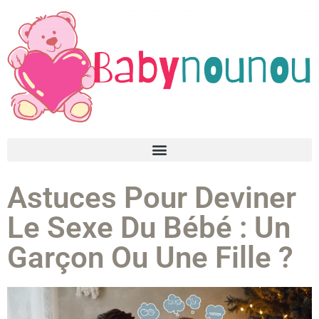
Astuces Pour Deviner
Le Sexe Du Bébé : Un
Garçon Ou Une Fille ?