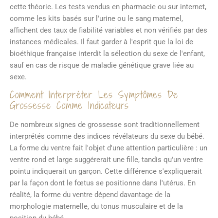
cette théorie. Les tests vendus en pharmacie ou sur internet,
comme les kits basés sur l'urine ou le sang maternel,
affichent des taux de fiabilité variables et non vérifiés par des
instances médicales. Il faut garder à l'esprit que la loi de
bioéthique française interdit la sélection du sexe de l'enfant,
sauf en cas de risque de maladie génétique grave liée au
sexe.
Comment Interpréter Les Symptômes De
Grossesse Comme Indicateurs
De nombreux signes de grossesse sont traditionnellement
interprétés comme des indices révélateurs du sexe du bébé.
La forme du ventre fait l'objet d'une attention particulière : un
ventre rond et large suggérerait une fille, tandis qu'un ventre
pointu indiquerait un garçon. Cette différence s'expliquerait
par la façon dont le fœtus se positionne dans l'utérus. En
réalité, la forme du ventre dépend davantage de la
morphologie maternelle, du tonus musculaire et de la