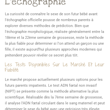
L'échographie
La curiosité de connaître le sexe de son futur bébé avant
l'échographie officielle pousse de nombreux parents à
explorer diverses méthodes de prédiction. Bien que
l'échographie morphologique, réalisée généralement entre la
18ème et la 22ème semaine de grossesse, reste la méthode
la plus fiable pour déterminer si l'on attend un garçon ou une
fille, il existe aujourd'hui plusieurs approches modernes qui
prétendent pouvoir révéler ce secret plus tôt.
Les Tests Disponibles Sur Le Marché Et Leur
Fiabilité
Le marché propose actuellement plusieurs options pour les
futurs parents impatients. Le test ADN fœtal non invasif
(NIPT) se présente comme la méthode alternative la plus
scientifique. Réalisable dès la 7ème semaine de grossesse,
il analyse l'ADN fœtal circulant dans le sang maternel et peut
déterminer le sexe du bébé avec une précision très élevée.