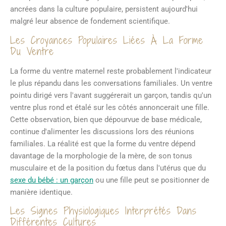
ancrées dans la culture populaire, persistent aujourd'hui
malgré leur absence de fondement scientifique.
Les Croyances Populaires Liées À La Forme
Du Ventre
La forme du ventre maternel reste probablement l'indicateur
le plus répandu dans les conversations familiales. Un ventre
pointu dirigé vers l'avant suggérerait un garçon, tandis qu'un
ventre plus rond et étalé sur les côtés annoncerait une fille.
Cette observation, bien que dépourvue de base médicale,
continue d'alimenter les discussions lors des réunions
familiales. La réalité est que la forme du ventre dépend
davantage de la morphologie de la mère, de son tonus
musculaire et de la position du fœtus dans l'utérus que du
sexe du bébé : un garçon
ou une fille peut se positionner de
manière identique.
Les Signes Physiologiques Interprétés Dans
Différentes Cultures