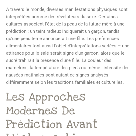
À travers le monde, diverses manifestations physiques sont
interprétées comme des révélateurs du sexe. Certaines
cultures associent l'état de la peau de la future mère à une
prédiction : un teint radieux indiquerait un garçon, tandis
qu'une peau terne annoncerait une fille. Les préférences
alimentaires font aussi l'objet d'interprétations variées – une
attirance pour le salé serait signe d'un garçon, alors que le
sucré trahirait la présence d'une fille. La couleur des
mamelons, la température des pieds ou même l'intensité des
nausées matinales sont autant de signes analysés
différemment selon les traditions familiales et culturelles.
Les Approches
Modernes De
Prédiction Avant