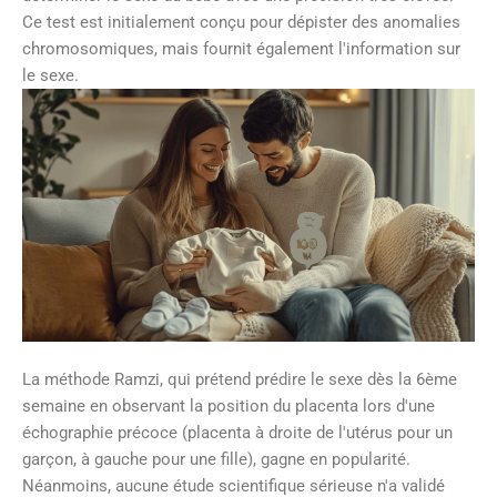
Ce test est initialement conçu pour dépister des anomalies
chromosomiques, mais fournit également l'information sur
le sexe.
La méthode Ramzi, qui prétend prédire le sexe dès la 6ème
semaine en observant la position du placenta lors d'une
échographie précoce (placenta à droite de l'utérus pour un
garçon, à gauche pour une fille), gagne en popularité.
Néanmoins, aucune étude scientifique sérieuse n'a validé