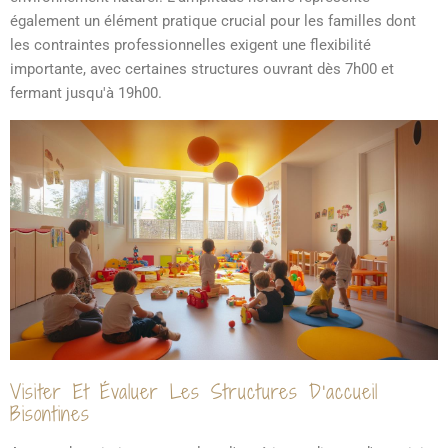
également un élément pratique crucial pour les familles dont
les contraintes professionnelles exigent une flexibilité
importante, avec certaines structures ouvrant dès 7h00 et
fermant jusqu'à 19h00.
Visiter Et Évaluer Les Structures D'accueil
Bisontines