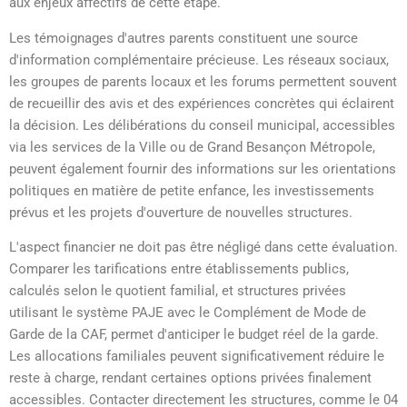
aux enjeux affectifs de cette étape.
Les témoignages d'autres parents constituent une source
d'information complémentaire précieuse. Les réseaux sociaux,
les groupes de parents locaux et les forums permettent souvent
de recueillir des avis et des expériences concrètes qui éclairent
la décision. Les délibérations du conseil municipal, accessibles
via les services de la Ville ou de Grand Besançon Métropole,
peuvent également fournir des informations sur les orientations
politiques en matière de petite enfance, les investissements
prévus et les projets d'ouverture de nouvelles structures.
L'aspect financier ne doit pas être négligé dans cette évaluation.
Comparer les tarifications entre établissements publics,
calculés selon le quotient familial, et structures privées
utilisant le système PAJE avec le Complément de Mode de
Garde de la CAF, permet d'anticiper le budget réel de la garde.
Les allocations familiales peuvent significativement réduire le
reste à charge, rendant certaines options privées finalement
accessibles. Contacter directement les structures, comme le 04