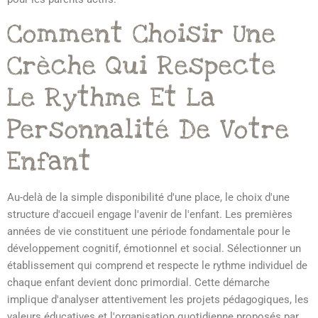
Comment Choisir Une
Crèche Qui Respecte
Le Rythme Et La
Personnalité De Votre
Enfant
Au-delà de la simple disponibilité d'une place, le choix d'une
structure d'accueil engage l'avenir de l'enfant. Les premières
années de vie constituent une période fondamentale pour le
développement cognitif, émotionnel et social. Sélectionner un
établissement qui comprend et respecte le rythme individuel de
chaque enfant devient donc primordial. Cette démarche
implique d'analyser attentivement les projets pédagogiques, les
valeurs éducatives et l'organisation quotidienne proposés par