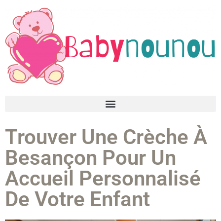
Trouver Une Crèche À
Besançon Pour Un
Accueil Personnalisé
De Votre Enfant