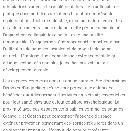
stimulations variées et complémentaires. Le plurilinguisme
pratiqué dans certaines structures bisontines représente
également un atout considérable, exposant naturellement les
enfants à plusieurs langues durant cette période sensible où
l'apprentissage linguistique se fait avec une facilité
remarquable. L'engagement éco-responsable, manifesté par
l'utilisation de couches lavables et de produits de soins
naturels, témoigne d'une conscience environnementale qui
éduque l'enfant dès son plus jeune âge aux valeurs du
développement durable.
Les espaces extérieurs constituent un autre critère déterminant.
Disposer d'un jardin ou d'une cour permet aux enfants de
bénéficier quotidiennement d'activités en plein air, essentielles
pour leur santé physique et leur équilibre psychologique. La
proximité avec des espaces verts publics comme les squares
Granvelle et Castan peut compenser l'absence d'espace
extérieur privatif en permettant des sorties régulières dans un
environnement naturel. L'amplitude horaire représente