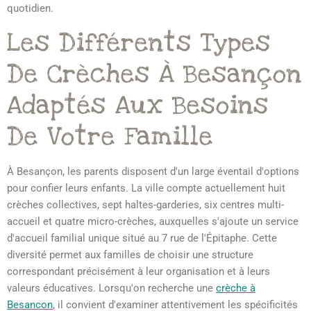
quotidien.
Les Différents Types
De Crèches À Besançon
Adaptés Aux Besoins
De Votre Famille
À Besançon, les parents disposent d'un large éventail d'options
pour confier leurs enfants. La ville compte actuellement huit
crèches collectives, sept haltes-garderies, six centres multi-
accueil et quatre micro-crèches, auxquelles s'ajoute un service
d'accueil familial unique situé au 7 rue de l'Épitaphe. Cette
diversité permet aux familles de choisir une structure
correspondant précisément à leur organisation et à leurs
valeurs éducatives. Lorsqu'on recherche une
crèche à
Besancon
, il convient d'examiner attentivement les spécificités