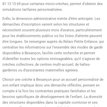
81 13 13 69 pour certaines micro-crèches, permet d'obtenir des
simulations tarifaires personnalisées.
Enfin, la dimension administrative mérite d'être anticipée. Les
démarches d'inscription varient selon les structures et
nécessitent souvent plusieurs mois d'avance, particulièrement
pour les établissements publics où les listes d'attente peuvent
être longues. Se renseigner auprès du Relais Petite Enfance, qui
centralise les informations sur l'ensemble des modes de garde
disponibles à Besançon, facilite cette recherche et permet
d'identifier toutes les options envisageables, qu'il s'agisse de
crèches collectives, de centres multi-accueil, de haltes-
garderies ou d'assistantes maternelles agréées.
Choisir une crèche à Besançon pour un accueil personnalisé de
son enfant implique donc une démarche réfléchie, prenant en
compte à la fois les contraintes pratiques familiales et les
besoins spécifiques de développement de l'enfant. La diversité
des structures disponibles dans la capitale comtoise et ses