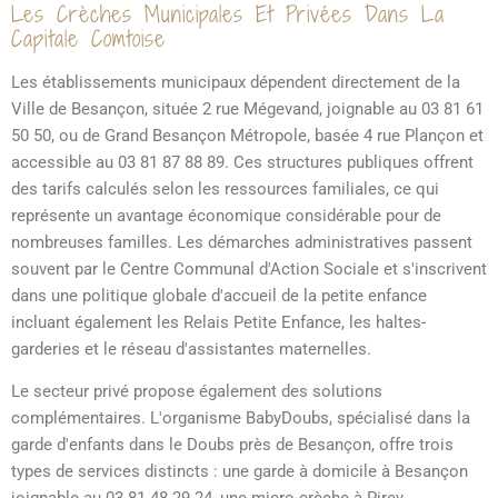
Les Crèches Municipales Et Privées Dans La
Capitale Comtoise
Les établissements municipaux dépendent directement de la
Ville de Besançon, située 2 rue Mégevand, joignable au 03 81 61
50 50, ou de Grand Besançon Métropole, basée 4 rue Plançon et
accessible au 03 81 87 88 89. Ces structures publiques offrent
des tarifs calculés selon les ressources familiales, ce qui
représente un avantage économique considérable pour de
nombreuses familles. Les démarches administratives passent
souvent par le Centre Communal d'Action Sociale et s'inscrivent
dans une politique globale d'accueil de la petite enfance
incluant également les Relais Petite Enfance, les haltes-
garderies et le réseau d'assistantes maternelles.
Le secteur privé propose également des solutions
complémentaires. L'organisme BabyDoubs, spécialisé dans la
garde d'enfants dans le Doubs près de Besançon, offre trois
types de services distincts : une garde à domicile à Besançon