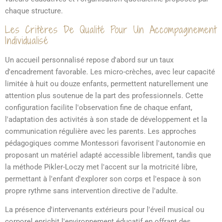
chaque structure.
Les Critères De Qualité Pour Un Accompagnement
Individualisé
Un accueil personnalisé repose d'abord sur un taux
d'encadrement favorable. Les micro-crèches, avec leur capacité
limitée à huit ou douze enfants, permettent naturellement une
attention plus soutenue de la part des professionnels. Cette
configuration facilite l'observation fine de chaque enfant,
l'adaptation des activités à son stade de développement et la
communication régulière avec les parents. Les approches
pédagogiques comme Montessori favorisent l'autonomie en
proposant un matériel adapté accessible librement, tandis que
la méthode Pikler-Loczy met l'accent sur la motricité libre,
permettant à l'enfant d'explorer son corps et l'espace à son
propre rythme sans intervention directive de l'adulte.
La présence d'intervenants extérieurs pour l'éveil musical ou
corporel enrichit l'environnement éducatif en offrant des