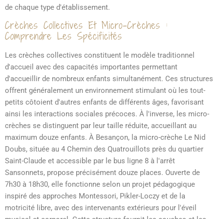
de chaque type d'établissement.
Crèches Collectives Et Micro-Crèches :
Comprendre Les Spécificités
Les crèches collectives constituent le modèle traditionnel
d'accueil avec des capacités importantes permettant
d'accueillir de nombreux enfants simultanément. Ces structures
offrent généralement un environnement stimulant où les tout-
petits côtoient d'autres enfants de différents âges, favorisant
ainsi les interactions sociales précoces. À l'inverse, les micro-
crèches se distinguent par leur taille réduite, accueillant au
maximum douze enfants. À Besançon, la micro-crèche Le Nid
Doubs, située au 4 Chemin des Quatrouillots près du quartier
Saint-Claude et accessible par le bus ligne 8 à l'arrêt
Sansonnets, propose précisément douze places. Ouverte de
7h30 à 18h30, elle fonctionne selon un projet pédagogique
inspiré des approches Montessori, Pikler-Loczy et de la
motricité libre, avec des intervenants extérieurs pour l'éveil