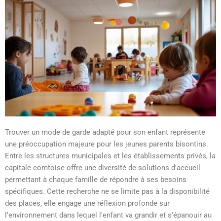
Trouver un mode de garde adapté pour son enfant représente
une préoccupation majeure pour les jeunes parents bisontins.
Entre les structures municipales et les établissements privés, la
capitale comtoise offre une diversité de solutions d'accueil
permettant à chaque famille de répondre à ses besoins
spécifiques. Cette recherche ne se limite pas à la disponibilité
des places, elle engage une réflexion profonde sur
l'environnement dans lequel l'enfant va grandir et s'épanouir au