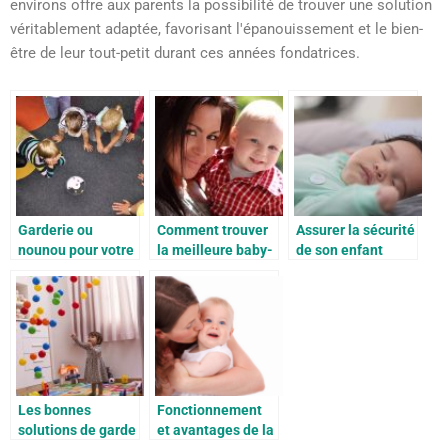
environs offre aux parents la possibilité de trouver une solution
véritablement adaptée, favorisant l'épanouissement et le bien-
être de leur tout-petit durant ces années fondatrices.
Garderie ou
Comment trouver
Assurer la sécurité
nounou pour votre
la meilleure baby-
de son enfant
bébé?
sitter à Paris ?
Les bonnes
Fonctionnement
solutions de garde
et avantages de la