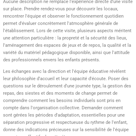
Aucune description ne remplace l'expérience directe d'une visite
sur place. Prendre rendez-vous pour découvrir les locaux,
rencontrer l'équipe et observer le fonctionnement quotidien
permet d'évaluer concrètement l'atmosphère générale de
l'établissement. Lors de cette visite, plusieurs aspects méritent
une attention particulière : la propreté et la sécurité des lieux,
l'aménagement des espaces de jeux et de repos, la qualité et la
variété du matériel pédagogique disponible, ainsi que l'attitude
des professionnels envers les enfants présents.
Les échanges avec la direction et l'équipe éducative révèlent
leur philosophie d'accueil et leur capacité d'écoute. Poser des
questions sur le déroulement d'une journée type, la gestion des
repas, des siestes et des moments de change permet de
comprendre comment les besoins individuels sont pris en
compte dans l'organisation collective. Demander comment
sont gérées les périodes d'adaptation, essentielles pour une
séparation progressive et respectueuse du rythme de l'enfant,
donne des indications précieuses sur la sensibilité de l'équipe