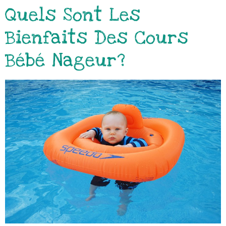
Quels Sont Les
Bienfaits Des Cours
Bébé Nageur?