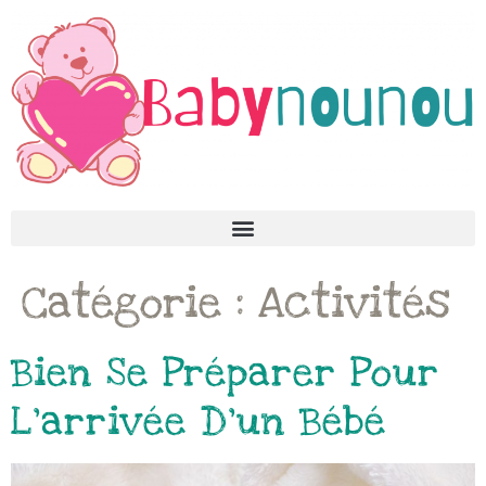
Catégorie :
Activités
Bien Se Préparer Pour
L’arrivée D’un Bébé