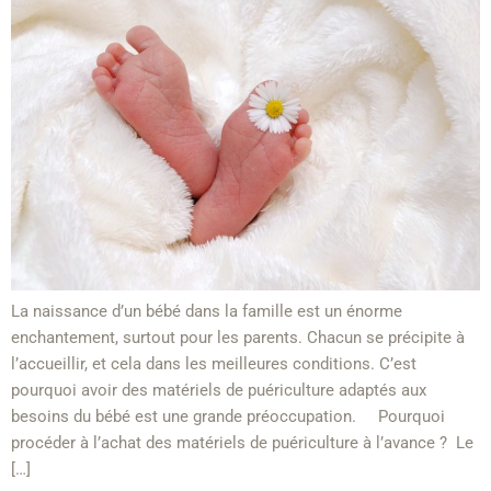
La naissance d’un bébé dans la famille est un énorme
enchantement, surtout pour les parents. Chacun se précipite à
l’accueillir, et cela dans les meilleures conditions. C’est
pourquoi avoir des matériels de puériculture adaptés aux
besoins du bébé est une grande préoccupation. Pourquoi
procéder à l’achat des matériels de puériculture à l’avance ? Le
[…]