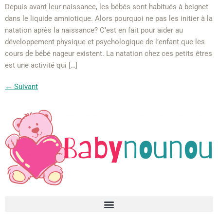
Depuis avant leur naissance, les bébés sont habitués à beignet
dans le liquide amniotique. Alors pourquoi ne pas les initier à la
natation après la naissance? C’est en fait pour aider au
développement physique et psychologique de l’enfant que les
cours de bébé nageur existent. La natation chez ces petits êtres
est une activité qui […]
←
Suivant