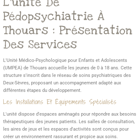
L'unité De
Pédopsychiatrie À
Thouars : Présentation
Des Services
L'Unité Médico-Psychologique pour Enfants et Adolescents
(UMPEA) de Thouars accueille les jeunes de 0 à 18 ans. Cette
structure s'inscrit dans le réseau de soins psychiatriques des
Deux-Sèvres, proposant un accompagnement adapté aux
différentes étapes du développement.
Les Installations Et Équipements Spécialisés
L'unité dispose d'espaces aménagés pour répondre aux besoins
thérapeutiques des jeunes patients. Les salles de consultation,
les aires de jeux et les espaces d'activités sont conçus pour
créer un environnement rassurant et propice aux soins.