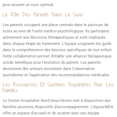
pour assurer un suivi optimal.
Le Rôle Des Parents Dans Le Suivi
Les parents occupent une place centrale dans le parcours de
soins au sein de l'unité médico-psychologique. Ils participent
activement aux décisions thérapeutiques et sont impliqués
dans chaque étape du traitement. L'équipe soignante les guide
dans la compréhension des besoins spécifiques de leur enfant.
Cette collaboration permet d'établir une alliance thérapeutique
solide, bénéfique pour l'évolution du patient. Les parents
deviennent des acteurs essentiels dans l'observation
quotidienne et l'application des recommandations médicales.
Les Ressources Et Soutiens Disponibles Pour Les
Familles
Le Centre Hospitalier Nord Deux-Sèvres met à disposition des
familles plusieurs dispositifs d'accompagnement. L'Agora-MDA
offre un espace d'accueil et de soutien avec une équipe