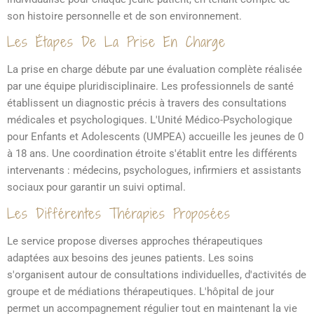
son histoire personnelle et de son environnement.
Les Étapes De La Prise En Charge
La prise en charge débute par une évaluation complète réalisée
par une équipe pluridisciplinaire. Les professionnels de santé
établissent un diagnostic précis à travers des consultations
médicales et psychologiques. L'Unité Médico-Psychologique
pour Enfants et Adolescents (UMPEA) accueille les jeunes de 0
à 18 ans. Une coordination étroite s'établit entre les différents
intervenants : médecins, psychologues, infirmiers et assistants
sociaux pour garantir un suivi optimal.
Les Différentes Thérapies Proposées
Le service propose diverses approches thérapeutiques
adaptées aux besoins des jeunes patients. Les soins
s'organisent autour de consultations individuelles, d'activités de
groupe et de médiations thérapeutiques. L'hôpital de jour
permet un accompagnement régulier tout en maintenant la vie