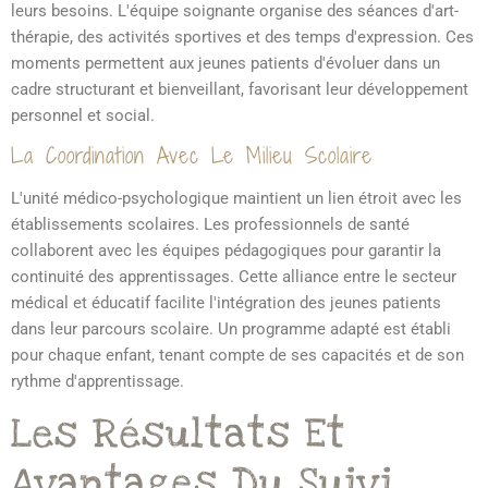
leurs besoins. L'équipe soignante organise des séances d'art-
thérapie, des activités sportives et des temps d'expression. Ces
moments permettent aux jeunes patients d'évoluer dans un
cadre structurant et bienveillant, favorisant leur développement
personnel et social.
La Coordination Avec Le Milieu Scolaire
L'unité médico-psychologique maintient un lien étroit avec les
établissements scolaires. Les professionnels de santé
collaborent avec les équipes pédagogiques pour garantir la
continuité des apprentissages. Cette alliance entre le secteur
médical et éducatif facilite l'intégration des jeunes patients
dans leur parcours scolaire. Un programme adapté est établi
pour chaque enfant, tenant compte de ses capacités et de son
rythme d'apprentissage.
Les Résultats Et
Avantages Du Suivi