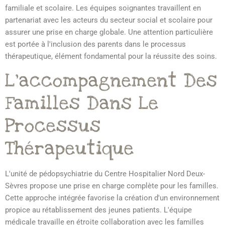
familiale et scolaire. Les équipes soignantes travaillent en
partenariat avec les acteurs du secteur social et scolaire pour
assurer une prise en charge globale. Une attention particulière
est portée à l'inclusion des parents dans le processus
thérapeutique, élément fondamental pour la réussite des soins.
L'accompagnement Des
Familles Dans Le
Processus
Thérapeutique
L'unité de pédopsychiatrie du Centre Hospitalier Nord Deux-
Sèvres propose une prise en charge complète pour les familles.
Cette approche intégrée favorise la création d'un environnement
propice au rétablissement des jeunes patients. L'équipe
médicale travaille en étroite collaboration avec les familles