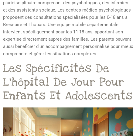
pluridisciplinaire comprenant des psychologues, des infirmiers
et des assistants sociaux. Les centres médico-psychologiques
proposent des consultations spécialisées pour les 0-18 ans à
Bressuire et Thouars. Une équipe mobile départementale
intervient spécifiquement pour les 11-18 ans, apportant son
expertise directement auprès des familles. Les parents peuvent
aussi bénéficier d'un accompagnement personnalisé pour mieux
comprendre et gérer les situations complexes.
Les Spécificités De
L'hôpital De Jour Pour
Enfants Et Adolescents