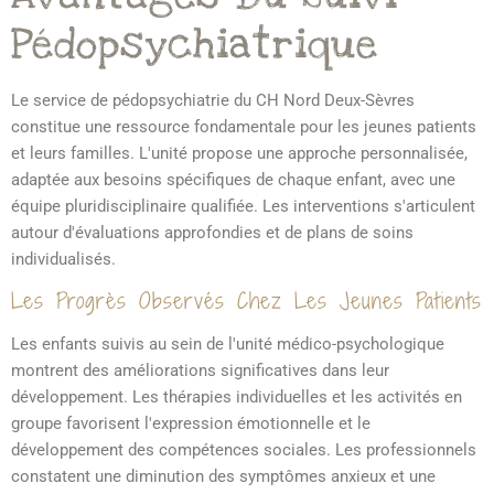
Pédopsychiatrique
Le service de pédopsychiatrie du CH Nord Deux-Sèvres
constitue une ressource fondamentale pour les jeunes patients
et leurs familles. L'unité propose une approche personnalisée,
adaptée aux besoins spécifiques de chaque enfant, avec une
équipe pluridisciplinaire qualifiée. Les interventions s'articulent
autour d'évaluations approfondies et de plans de soins
individualisés.
Les Progrès Observés Chez Les Jeunes Patients
Les enfants suivis au sein de l'unité médico-psychologique
montrent des améliorations significatives dans leur
développement. Les thérapies individuelles et les activités en
groupe favorisent l'expression émotionnelle et le
développement des compétences sociales. Les professionnels
constatent une diminution des symptômes anxieux et une