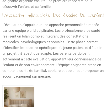
soignante organise ensuite une première rencontre pour
découvrir l'enfant et sa famille.
L'évaluation Individualisée Des Besoins De L'enfant
L'évaluation s'appuie sur une approche personnalisée menée
par une équipe pluridisciplinaire. Les professionnels de santé
réalisent un bilan complet intégrant des consultations
médicales, psychologiques et sociales. Cette phase permet
d'identifier les besoins spécifiques du jeune patient et d'établir
un projet thérapeutique adapté. Les parents participent
activement à cette évaluation, apportant leur connaissance de
l'enfant et de son environnement. L'équipe soignante prend en
compte le contexte familial, scolaire et social pour proposer un
accompagnement sur mesure.