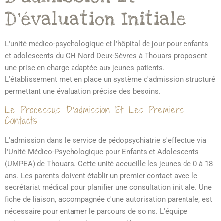
D'évaluation Initiale
L'unité médico-psychologique et l'hôpital de jour pour enfants
et adolescents du CH Nord Deux-Sèvres à Thouars proposent
une prise en charge adaptée aux jeunes patients.
L'établissement met en place un système d'admission structuré
permettant une évaluation précise des besoins.
Le Processus D'admission Et Les Premiers
Contacts
L'admission dans le service de pédopsychiatrie s'effectue via
l'Unité Médico-Psychologique pour Enfants et Adolescents
(UMPEA) de Thouars. Cette unité accueille les jeunes de 0 à 18
ans. Les parents doivent établir un premier contact avec le
secrétariat médical pour planifier une consultation initiale. Une
fiche de liaison, accompagnée d'une autorisation parentale, est
nécessaire pour entamer le parcours de soins. L'équipe