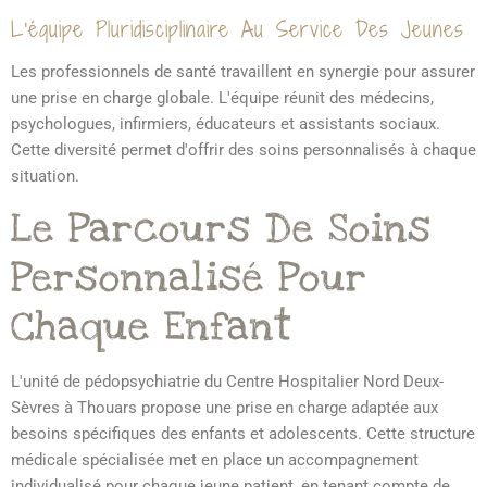
L'équipe Pluridisciplinaire Au Service Des Jeunes
Les professionnels de santé travaillent en synergie pour assurer
une prise en charge globale. L'équipe réunit des médecins,
psychologues, infirmiers, éducateurs et assistants sociaux.
Cette diversité permet d'offrir des soins personnalisés à chaque
situation.
Le Parcours De Soins
Personnalisé Pour
Chaque Enfant
L'unité de pédopsychiatrie du Centre Hospitalier Nord Deux-
Sèvres à Thouars propose une prise en charge adaptée aux
besoins spécifiques des enfants et adolescents. Cette structure
médicale spécialisée met en place un accompagnement
individualisé pour chaque jeune patient, en tenant compte de