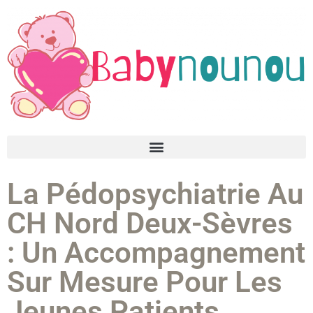
La Pédopsychiatrie Au
CH Nord Deux-Sèvres
: Un Accompagnement
Sur Mesure Pour Les
Jeunes Patients