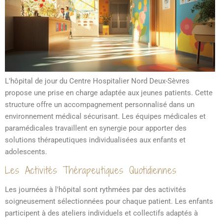
L'hôpital de jour du Centre Hospitalier Nord Deux-Sèvres
propose une prise en charge adaptée aux jeunes patients. Cette
structure offre un accompagnement personnalisé dans un
environnement médical sécurisant. Les équipes médicales et
paramédicales travaillent en synergie pour apporter des
solutions thérapeutiques individualisées aux enfants et
adolescents.
Les Activités Thérapeutiques Quotidiennes
Les journées à l'hôpital sont rythmées par des activités
soigneusement sélectionnées pour chaque patient. Les enfants
participent à des ateliers individuels et collectifs adaptés à