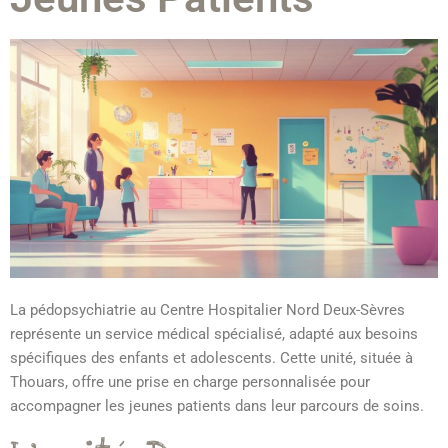
La pédopsychiatrie au Centre Hospitalier Nord Deux-Sèvres
représente un service médical spécialisé, adapté aux besoins
spécifiques des enfants et adolescents. Cette unité, située à
Thouars, offre une prise en charge personnalisée pour
accompagner les jeunes patients dans leur parcours de soins.