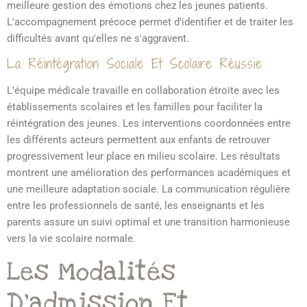
meilleure gestion des émotions chez les jeunes patients.
L'accompagnement précoce permet d'identifier et de traiter les
difficultés avant qu'elles ne s'aggravent.
La Réintégration Sociale Et Scolaire Réussie
L'équipe médicale travaille en collaboration étroite avec les
établissements scolaires et les familles pour faciliter la
réintégration des jeunes. Les interventions coordonnées entre
les différents acteurs permettent aux enfants de retrouver
progressivement leur place en milieu scolaire. Les résultats
montrent une amélioration des performances académiques et
une meilleure adaptation sociale. La communication régulière
entre les professionnels de santé, les enseignants et les
parents assure un suivi optimal et une transition harmonieuse
vers la vie scolaire normale.
Les Modalités
D'admission Et